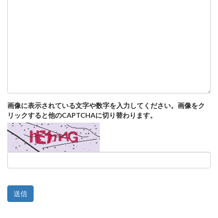
画像に表示されている文字や数字を入力してください。画像をク
リックすると他のCAPTCHAに切り替わります。