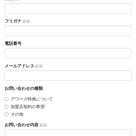
フリガナ
必須
電話番号
メールアドレス
必須
お問い合わせの種類
アワーズ特典について
加盟店契約の希望
その他
お問い合わせ内容
必須