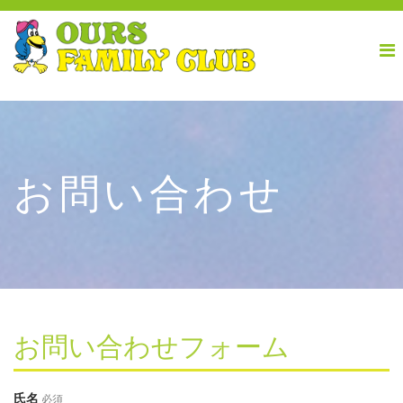
お問い合わせ
お問い合わせフォーム
氏名
必須