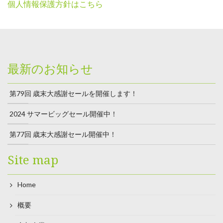
個人情報保護方針はこちら
最新のお知らせ
第79回 歳末大感謝セールを開催します！
2024 サマービッグセール開催中！
第77回 歳末大感謝セール開催中！
Site map
Home
概要