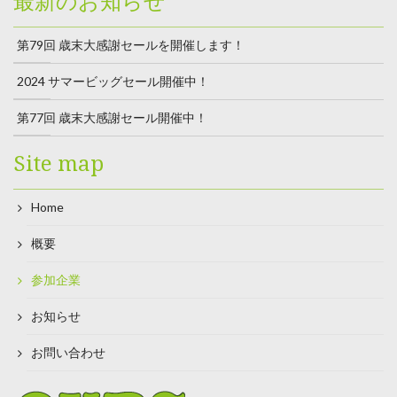
最新のお知らせ
第79回 歳末大感謝セールを開催します！
2024 サマービッグセール開催中！
第77回 歳末大感謝セール開催中！
Site map
Home
概要
参加企業
お知らせ
お問い合わせ