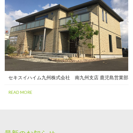
セキスイハイム九州株式会社 南九州支店 鹿児島営業部
READ MORE