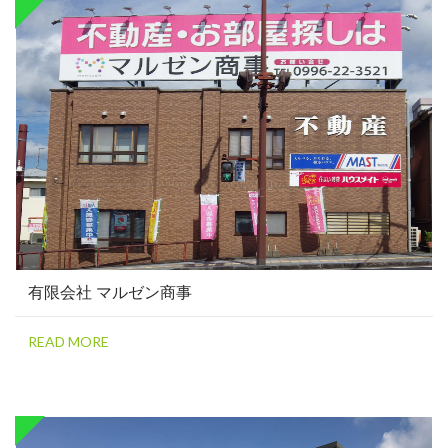
有限会社 マルゼン商事
READ MORE