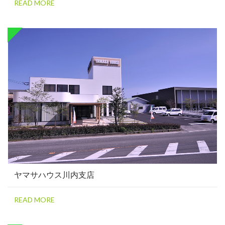
READ MORE
ヤマサハウス川内支店
READ MORE