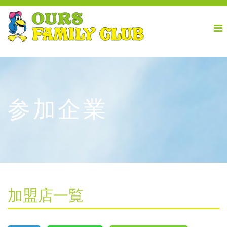
参加企業
加盟店一覧