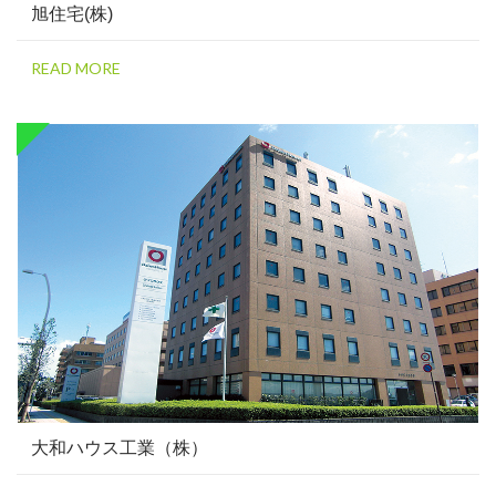
旭住宅(株)
READ MORE
大和ハウス工業（株）